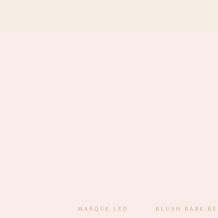
MASQUE LED
BLUSH RARE B