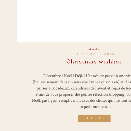
Mode
1 DÉCEMBRE 2015
Christmas wishlist
Décembre ! Noël ! Déjà ! L’année est passée à une vite
(heureusement dans un sens vue l’année qu’on a eu) et il es
penser aux cadeaux, calendriers de l’avent et repas de fêt
avant de vous proposer des petites sélection shopping, voi
Noël, pas hyper remplie mais avec des choses qui me font e
un petit moment…
LIRE PLUS