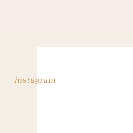
instagram