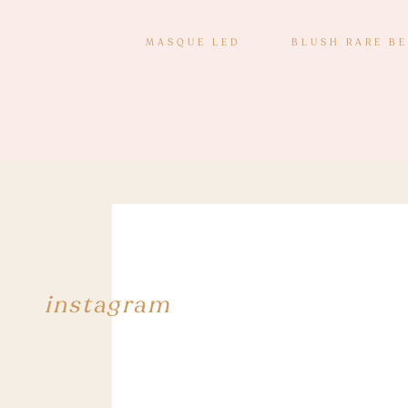
MASQUE LED
BLUSH RARE B
instagram