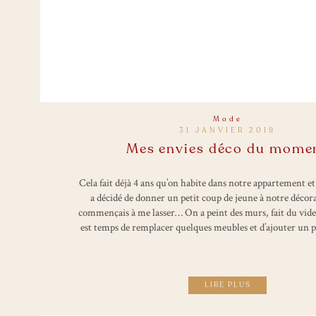
Mode
31 JANVIER 2019
Mes envies déco du mome
Cela fait déjà 4 ans qu’on habite dans notre appartement et
a décidé de donner un petit coup de jeune à notre décor
commençais à me lasser… On a peint des murs, fait du vide 
est temps de remplacer quelques meubles et d’ajouter un 
LIRE PLUS