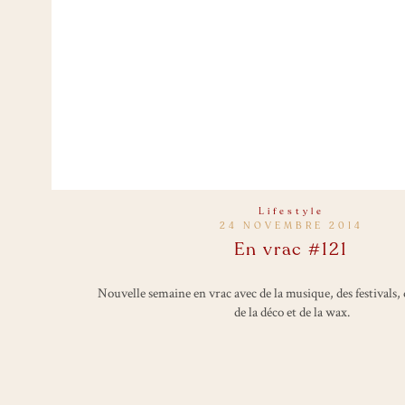
Lifestyle
24 NOVEMBRE 2014
En vrac #121
Nouvelle semaine en vrac avec de la musique, des festivals,
de la déco et de la wax.