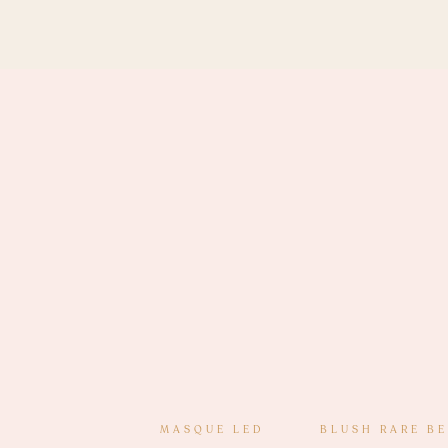
MASQUE LED
BLUSH RARE B