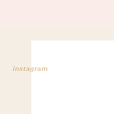
instagram