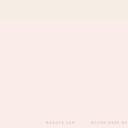
MASQUE LED
BLUSH RARE B