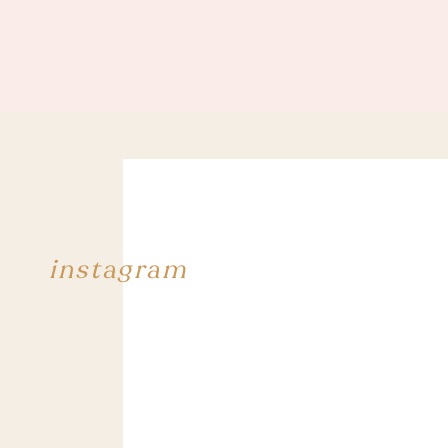
instagram