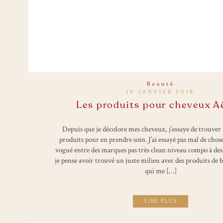
Beauté
19 JANVIER 2018
Les produits pour cheveux A
Depuis que je décolore mes cheveux, j’essaye de trouver 
produits pour en prendre soin. J’ai essayé pas mal de choses
vogué entre des marques pas très clean niveau compo à des 
je pense avoir trouvé un juste milieu avec des produits de
qui me […]
LIRE PLUS