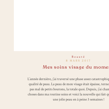
Beauté
8 MARS 2017
Mes soins visage du mome
L’année dernière, j’ai traversé une phase assez catastrophi
qualité de peau. La peau de mon visage était épaisse, terne
pas mal de petits boutons, la totale quoi. Depuis, j’ai cha
choses dans ma routine soins et voici la nouvelle qui fait q
une jolie peau en à peine 3 semaines !