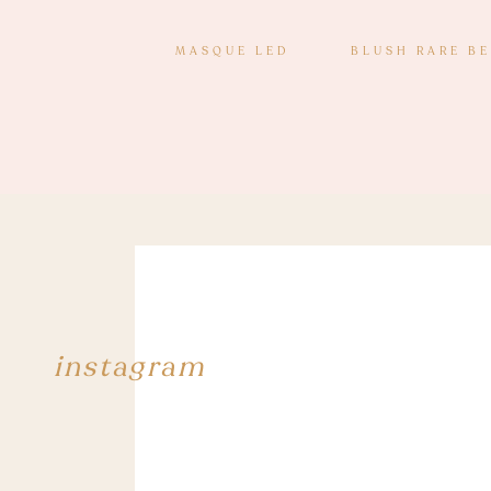
MASQUE LED
BLUSH RARE B
instagram