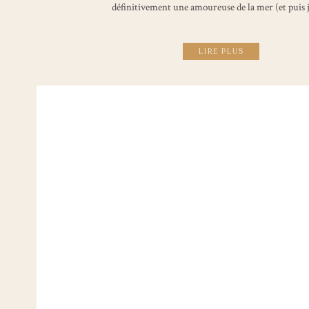
définitivement une amoureuse de la mer (et puis 
LIRE PLUS