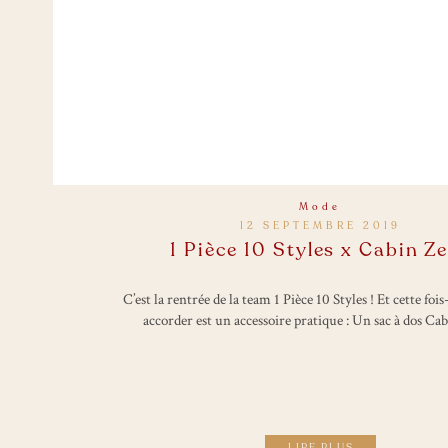
Mode
12 SEPTEMBRE 2019
1 Pièce 10 Styles x Cabin Z
C’est la rentrée de la team 1 Pièce 10 Styles ! Et cette fois-
accorder est un accessoire pratique : Un sac à dos Cab