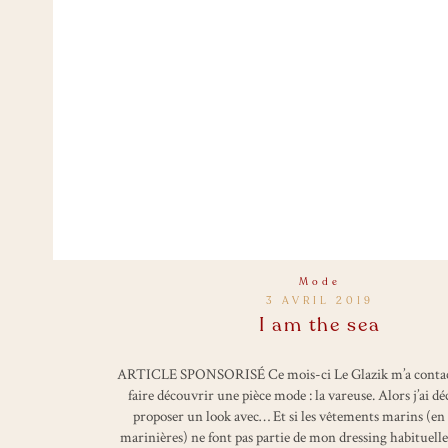
Mode
3 AVRIL 2019
I am the sea
ARTICLE SPONSORISÉ Ce mois-ci Le Glazik m’a contac
faire découvrir une pièce mode : la vareuse. Alors j’ai dé
proposer un look avec… Et si les vêtements marins (en
marinières) ne font pas partie de mon dressing habituelle