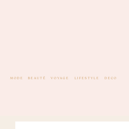
MODE
BEAUTÉ
VOYAGE
LIFESTYLE
DECO