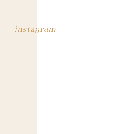
instagram