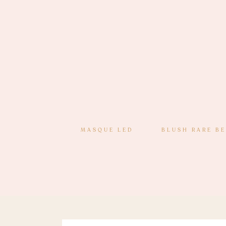
MASQUE LED
BLUSH RARE B