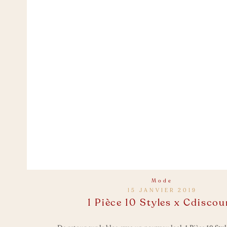
Mode
15 JANVIER 2019
1 Pièce 10 Styles x Cdiscou