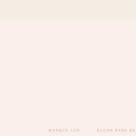
MASQUE LED
BLUSH RARE B