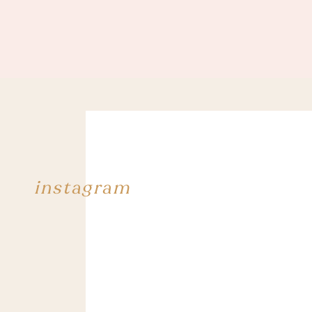
instagram