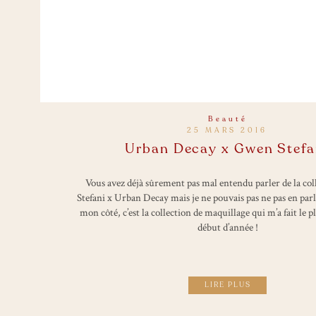
Beauté
25 MARS 2016
Urban Decay x Gwen Stefa
Vous avez déjà sûrement pas mal entendu parler de la co
Stefani x Urban Decay mais je ne pouvais pas ne pas en parle
mon côté, c’est la collection de maquillage qui m’a fait le p
début d’année !
LIRE PLUS